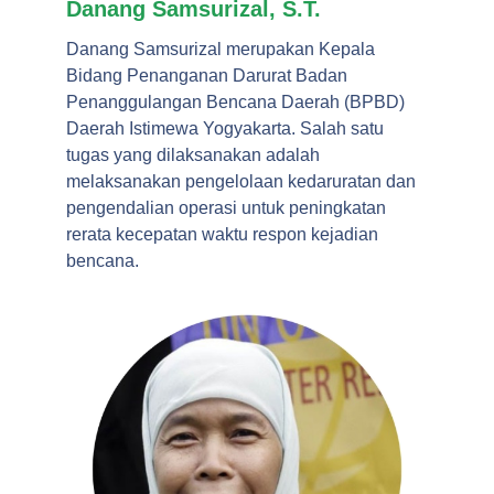
Danang Samsurizal, S.T.
Danang Samsurizal merupakan Kepala
Bidang Penanganan Darurat Badan
Penanggulangan Bencana Daerah (BPBD)
Daerah Istimewa Yogyakarta. Salah satu
tugas yang dilaksanakan adalah
melaksanakan pengelolaan kedaruratan dan
pengendalian operasi untuk peningkatan
rerata kecepatan waktu respon kejadian
bencana.