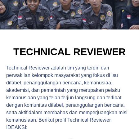
TECHNICAL REVIEWER
Technical Reviewer adalah tim yang terdiri dari
perwakilan kelompok masyarakat yang fokus di isu
difabel, penanggulangan bencana, kemanusiaa,
akademisi, dan pemerintah yang merupakan pelaku
kemanusiaan yang telah terjun langsung dan terlibat
dengan komunitas difabel, penanggulangan bencana,
serta aktif dalam membahas dan memperjuangkan misi
kemanusiaan. Berikut profil Technical Reviewer
IDEAKSI: