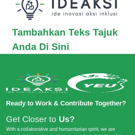
Tambahkan Teks Tajuk
Anda Di Sini
Ready to Work & Contribute Together?
Get Closer to
Us?
With a collaborative and humanitarian spirit, we are