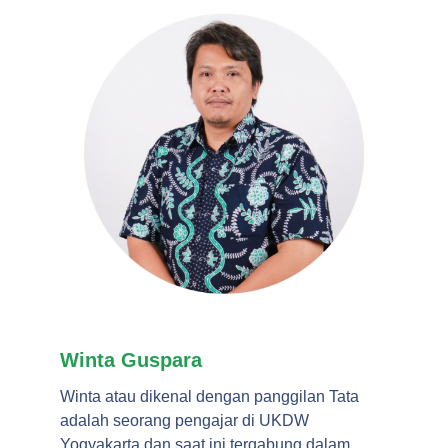
Winta Guspara
Winta atau dikenal dengan panggilan Tata
adalah seorang pengajar di UKDW
Yogyakarta dan saat ini tergabung dalam