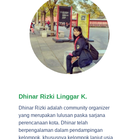
Dhinar Rizki Linggar K.
Dhinar Rizki adalah community organizer
yang merupakan lulusan paska sarjana
perencanaan kota. Dhinar telah
berpengalaman dalam pendampingan
kelompok, khususnya kelompok lanjut usia