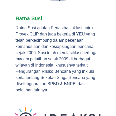
Ratna Susi
Ratna Susi adalah Penasihat Inklusi untuk
Proyek CLIP dan juga bekerja di YEU yang
telah berkecimpung dalam pekerjaan
kemanusiaan dan kesiapsiagaan bencana
sejak 2006. Susi telah memfasilitasi berbagai
macam pelatihan sejak 2009 di berbagai
wilayah di Indonesia, khususnya terkait
Pengurangan Risiko Bencana yang inklusi
serta tentang Sekolah Siaga Bencana yang
diselenggarakan BPBD & BNPB, dan
pelatihan lainnya.