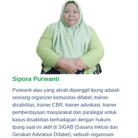
Sipora Purwanti
Purwanti atau yang akrab dipanggil Ipung adalah
seorang organizer komunitas difabel, trainer
disabilitas, trainer CBR, trainer advokasi, trainer
pemberdayaan masyarakat dan paralegal untuk
kasus disabilitas berhadapan dengan hukum.
Ipung saat ini aktif di SIGAB (Sasana Inklusi dan
Gerakan Advokasi Difabel), sebuah organisasi