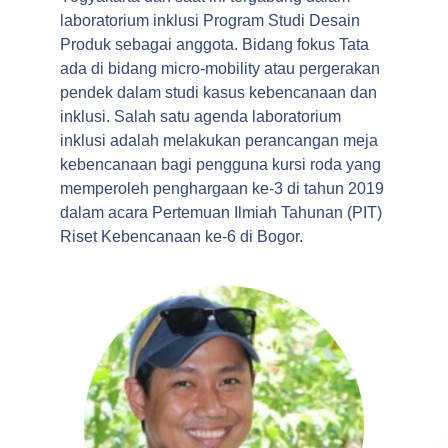
laboratorium inklusi Program Studi Desain
Produk sebagai anggota. Bidang fokus Tata
ada di bidang micro-mobility atau pergerakan
pendek dalam studi kasus kebencanaan dan
inklusi. Salah satu agenda laboratorium
inklusi adalah melakukan perancangan meja
kebencanaan bagi pengguna kursi roda yang
memperoleh penghargaan ke-3 di tahun 2019
dalam acara Pertemuan Ilmiah Tahunan (PIT)
Riset Kebencanaan ke-6 di Bogor.