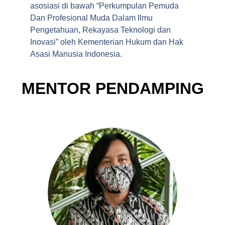
asosiasi di bawah “Perkumpulan Pemuda
Dan Profesional Muda Dalam Ilmu
Pengetahuan, Rekayasa Teknologi dan
Inovasi” oleh Kementerian Hukum dan Hak
Asasi Manusia Indonesia.
MENTOR PENDAMPING