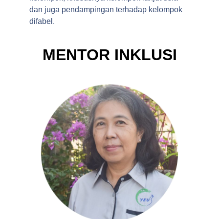
dan juga pendampingan terhadap kelompok
difabel.
MENTOR INKLUSI