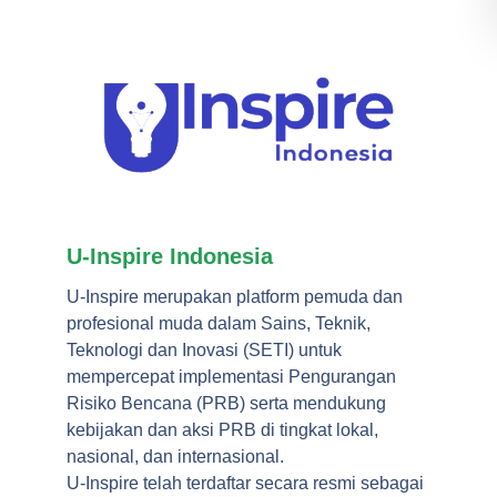
U-Inspire Indonesia
U-Inspire merupakan platform pemuda dan
profesional muda dalam Sains, Teknik,
Teknologi dan Inovasi (SETI) untuk
mempercepat implementasi Pengurangan
Risiko Bencana (PRB) serta mendukung
kebijakan dan aksi PRB di tingkat lokal,
nasional, dan internasional.
U-Inspire telah terdaftar secara resmi sebagai