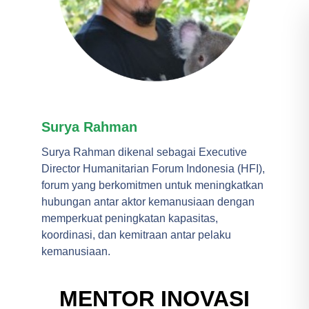
Surya Rahman
Surya Rahman dikenal sebagai Executive
Director Humanitarian Forum Indonesia (HFI),
forum yang berkomitmen untuk meningkatkan
hubungan antar aktor kemanusiaan dengan
memperkuat peningkatan kapasitas,
koordinasi, dan kemitraan antar pelaku
kemanusiaan.
MENTOR INOVASI