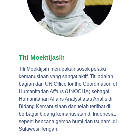
Titi Moektijasih
Titi Moektijsih merupakan sosok pelaku
kemanusiaan yang sangat aktif. Titi adalah
bagian dari UN Office for the Coordination of
Humanitarian Affairs (UNOCHA) sebagai
Humanitarian Affairs Analyst atau Analis di
Bidang Kemanusiaan dan telah terlibat di
berbagai bidang kemanusiaan di Indonesia,
seperti bencana gempa bumi dan tsunami di
Sulawesi Tengah.