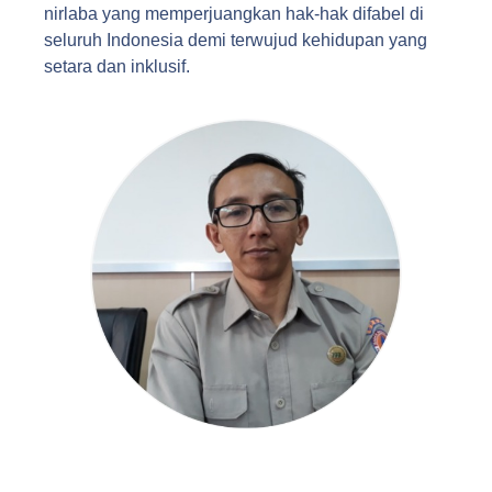
nirlaba yang memperjuangkan hak-hak difabel di
seluruh Indonesia demi terwujud kehidupan yang
setara dan inklusif.