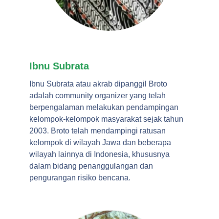
Ibnu Subrata
Ibnu Subrata atau akrab dipanggil Broto
adalah community organizer yang telah
berpengalaman melakukan pendampingan
kelompok-kelompok masyarakat sejak tahun
2003. Broto telah mendampingi ratusan
kelompok di wilayah Jawa dan beberapa
wilayah lainnya di Indonesia, khususnya
dalam bidang penanggulangan dan
pengurangan risiko bencana.